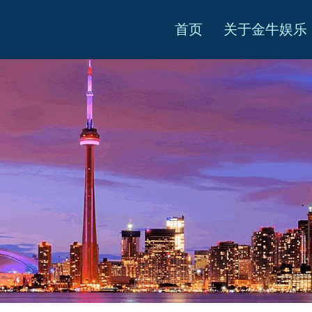
首页
关于金牛娱乐