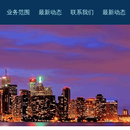
业务范围
最新动态
联系我们
最新动态